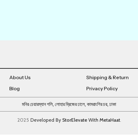
About Us
Shipping & Return
Blog
Privacy Policy
মনির চেয়ারম্যান গলি, লোহার ব্রিজের ঢালে, কামরাংগির চর, ঢাকা
2025
Developed By
StorElevate
With
MetaHaat
.