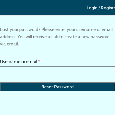
Login / Regist
Lost your password? Please enter your username or email
address. You will receive a link to create a new password
via email.
Username or email
*
Reset Password