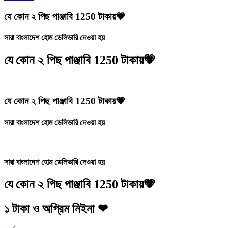
যে কোন ২ পিছ পাঞ্জাবি 1250 টাকায়💗
সারা বাংলাদেশ হোম ডেলিভারি দেওয়া হয়
যে কোন ২ পিছ পাঞ্জাবি 1250 টাকায়💗
যে কোন ২ পিছ পাঞ্জাবি 1250 টাকায়💗
সারা বাংলাদেশ হোম ডেলিভারি দেওয়া হয়
সারা বাংলাদেশ হোম ডেলিভারি দেওয়া হয়
যে কোন ২ পিছ পাঞ্জাবি 1250 টাকায়💗
১ টাকা ও অগ্রিম নিইনা ❤