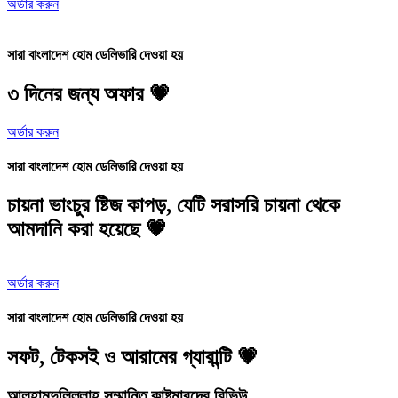
অর্ডার করুন
সারা বাংলাদেশ হোম ডেলিভারি দেওয়া হয়
৩ দিনের জন্য অফার 💗
অর্ডার করুন
সারা বাংলাদেশ হোম ডেলিভারি দেওয়া হয়
চায়না ভাংচুর ষ্টিজ কাপড়, যেটি সরাসরি চায়না থেকে
আমদানি করা হয়েছে 💗
অর্ডার করুন
সারা বাংলাদেশ হোম ডেলিভারি দেওয়া হয়
সফট, টেকসই ও আরামের গ্যারান্টি 💗
আলহামদুলিল্লাহ সম্মানিত কাষ্টমারদের রিভিউ