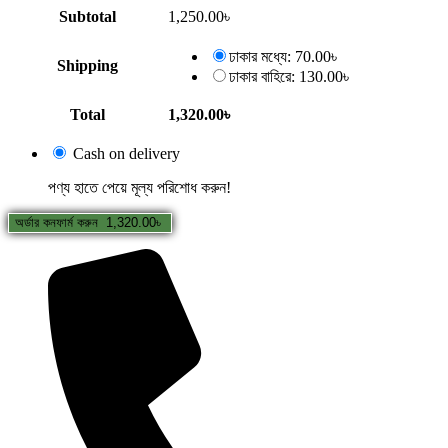
Subtotal
1,250.00
৳
ঢাকার মধ্যে:
70.00
৳
Shipping
ঢাকার বাহিরে:
130.00
৳
Total
1,320.00
৳
Cash on delivery
পণ্য হাতে পেয়ে মূল্য পরিশোধ করুন!
অর্ডার কনফার্ম করুন 1,320.00৳