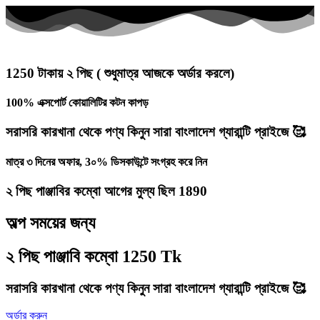
1250 টাকায় ২ পিছ ( শুধুমাত্র আজকে অর্ডার করলে)
100% এক্সপোর্ট কোয়ালিটির কটন কাপড়
সরাসরি কারখানা থেকে পণ্য কিনুন সারা বাংলাদেশ গ্যারান্টি প্রাইজে 🥰
মাত্র ৩ দিনের অফার, 3০% ডিসকাউন্টে সংগ্রহ করে নিন
২ পিছ পাঞ্জাবির কম্বো আগের মুল্য ছিল 1890
অল্প সময়ের জন্য
২ পিছ পাঞ্জাবি কম্বো 1250 Tk
সরাসরি কারখানা থেকে পণ্য কিনুন সারা বাংলাদেশ গ্যারান্টি প্রাইজে 🥰
অর্ডার করুন