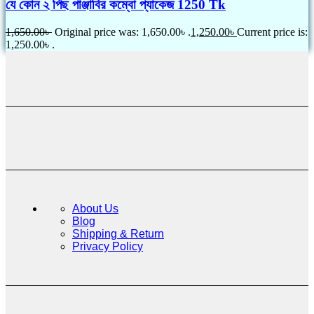
যে কোন ২ পিছ পাঞ্জাবির কম্বো প্যাকেজ 1250 Tk
1,650.00
৳
Original price was: 1,650.00৳ .
1,250.00
৳
Current price is:
1,250.00৳ .
About Us
Blog
Shipping & Return
Privacy Policy