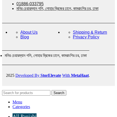
01886-033795
মনির চেয়ারম্যান গলি, লোহার ব্রিজের ঢালে, কামরাংগির চর, ঢাকা
About Us
Shipping & Return
Blog
Privacy Policy
মনির চেয়ারম্যান গলি, লোহার ব্রিজের ঢালে, কামরাংগির চর, ঢাকা
2025
Developed By
StorElevate
With
MetaHaat
.
Search
Menu
Categories
All Panjabi