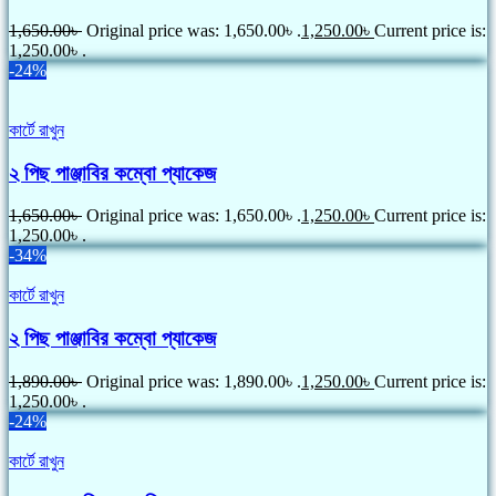
1,650.00
৳
Original price was: 1,650.00৳ .
1,250.00
৳
Current price is:
1,250.00৳ .
-24%
কার্টে রাখুন
২ পিছ পাঞ্জাবির কম্বো প্যাকেজ
1,650.00
৳
Original price was: 1,650.00৳ .
1,250.00
৳
Current price is:
1,250.00৳ .
-34%
কার্টে রাখুন
২ পিছ পাঞ্জাবির কম্বো প্যাকেজ
1,890.00
৳
Original price was: 1,890.00৳ .
1,250.00
৳
Current price is:
1,250.00৳ .
-24%
কার্টে রাখুন