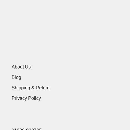
About Us
Blog
Shipping & Return
Privacy Policy